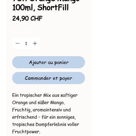
100ml, ShortFill
Prix
24,90 CHF
Quantité
*
Ajouter au panier
Commander et payer
Ein tropischer Mix aus saftiger
Orange und süßer Mango.
Fruchtig, aromaintensiv und
erfrischend – für ein sonniges,
tropisches Dampferlebnis voller
Fruchtpower.