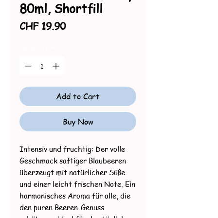
80ml, Shortfill
Price
CHF 19.90
Quantity
*
Add to Cart
Buy Now
Intensiv und fruchtig: Der volle
Geschmack saftiger Blaubeeren
überzeugt mit natürlicher Süße
und einer leicht frischen Note. Ein
harmonisches Aroma für alle, die
den puren Beeren-Genuss