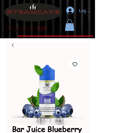
Log In
Bar Juice Blueberry