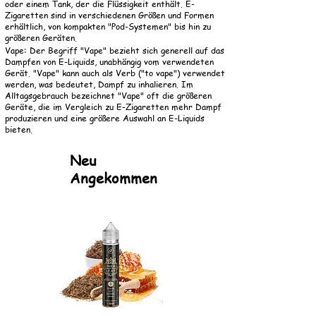
oder einem Tank, der die Flüssigkeit enthält. E-
Zigaretten sind in verschiedenen Größen und Formen
erhältlich, von kompakten "Pod-Systemen" bis hin zu
größeren Geräten.
Vape: Der Begriff "Vape" bezieht sich generell auf das
Dampfen von E-Liquids, unabhängig vom verwendeten
Gerät. "Vape" kann auch als Verb ("to vape") verwendet
werden, was bedeutet, Dampf zu inhalieren. Im
Alltagsgebrauch bezeichnet "Vape" oft die größeren
Geräte, die im Vergleich zu E-Zigaretten mehr Dampf
produzieren und eine größere Auswahl an E-Liquids
bieten.
Neu
Angekommen