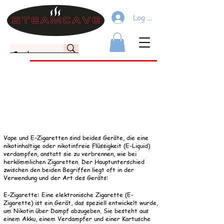
Log In
Vape und E-Zigaretten sind beides Geräte, die eine
nikotinhaltige oder nikotinfreie Flüssigkeit (E-Liquid)
verdampfen, anstatt sie zu verbrennen, wie bei
herkömmlichen Zigaretten. Der Hauptunterschied
zwischen den beiden Begriffen liegt oft in der
Verwendung und der Art des Geräts:
E-Zigarette: Eine elektronische Zigarette (E-
Zigarette) ist ein Gerät, das speziell entwickelt wurde,
um Nikotin über Dampf abzugeben. Sie besteht aus
einem Akku, einem Verdampfer und einer Kartusche