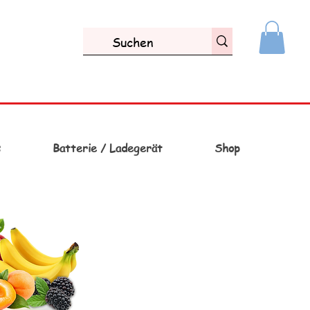
s
Batterie / Ladegerät
Shop